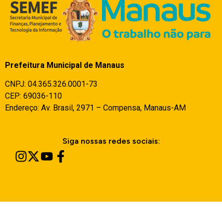
Prefeitura Municipal de Manaus
CNPJ: 04.365.326.0001-73
CEP:
69036-110
Endereço:
Av. Brasil, 2971 – Compensa, Manaus-AM
Siga nossas redes sociais: